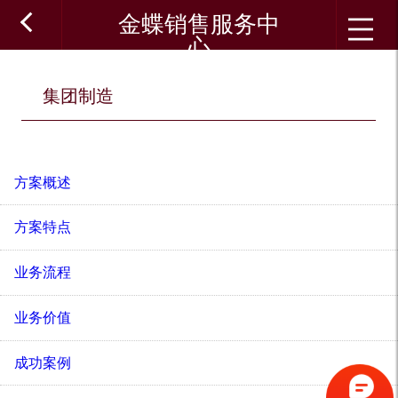
金蝶销售服务中
心
集团制造
方案概述
方案特点
业务流程
业务价值
成功案例