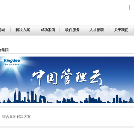
商城
解决方案
成功案例
软件服务
人才招聘
关于我们
合集团
综合集团解决方案