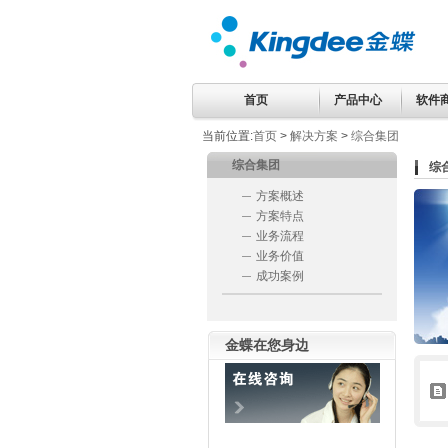
首页
产品中心
软件
当前位置:
首页
>
解决方案
>
综合集团
综合集团
综
方案概述
方案特点
业务流程
业务价值
成功案例
金蝶在您身边