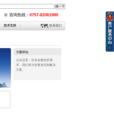
咨询热线：
0757-82061980
技术支持
联系我们
方案评估
点击这里，告诉金蝶您的需
求，我们将为您量身定制解决
方案。