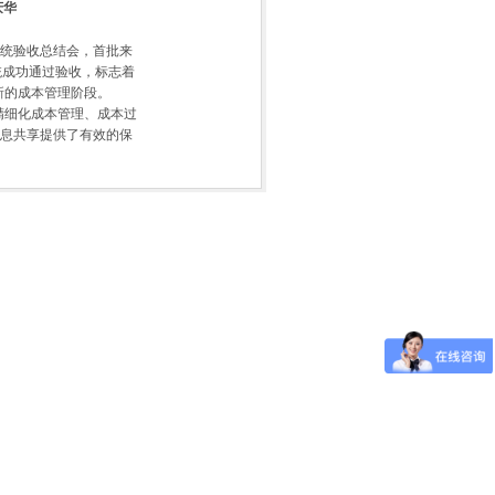
庆华
统验收总结会，首批来
统成功通过验收，标志着
新的成本管理阶段。
精细化成本管理、成本过
息共享提供了有效的保