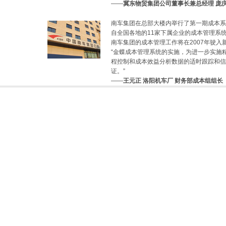
——
冀东物贸集团公司董事长兼总经理 庞
南车集团在总部大楼内举行了第一期成本系
自全国各地的11家下属企业的成本管理系
南车集团的成本管理工作将在2007年驶入
“金蝶成本管理系统的实施，为进一步实施
程控制和成本效益分析数据的适时跟踪和信
证。”
——
王元正 洛阳机车厂 财务部成本组组长