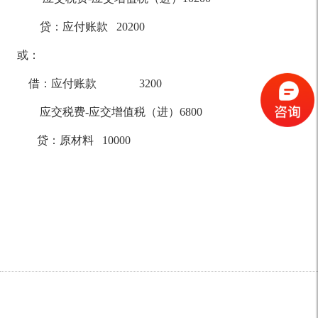
贷：应付账款 20200
或：
借：应付账款 3200
应交税费-应交增值税（进）6800
贷：原材料 10000