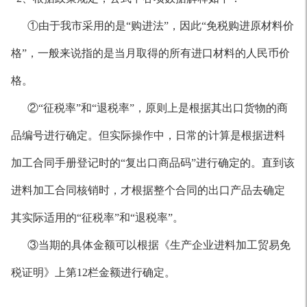
①由于我市采用的是“购进法”，因此“免税购进原材料价
格”，一般来说指的是当月取得的所有进口材料的人民币价
格。
②“征税率”和“退税率”，原则上是根据其出口货物的商
品编号进行确定。但实际操作中，日常的计算是根据进料
加工合同手册登记时的“复出口商品码”进行确定的。直到该
进料加工合同核销时，才根据整个合同的出口产品去确定
其实际适用的“征税率”和“退税率”。
③当期的具体金额可以根据《生产企业进料加工贸易免
税证明》上第12栏金额进行确定。