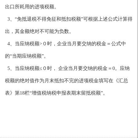
出口所耗用的进项税额。
3、“免抵退税不得免征和抵扣税额”可根据上述公式计算得
出，其金额绝对不可能为负数。
4、当应纳税额>０时，企业当月要交纳的税金＝公式中
的“当期应纳税额”。
5、当应纳税额≤０时， 企业当月要交纳的税金＝0。应纳
税额的绝对值作为月末抵扣不完的进项税金填写在《汇总
表》第18栏“增值税纳税申报表期末留抵税额”。