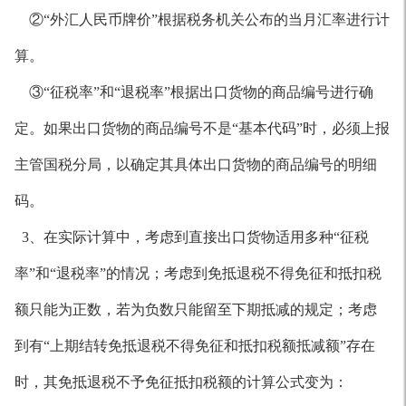
②“外汇人民币牌价”根据税务机关公布的当月汇率进行计
算。
③“征税率”和“退税率”根据出口货物的商品编号进行确
定。如果出口货物的商品编号不是“基本代码”时，必须上报
主管国税分局，以确定其具体出口货物的商品编号的明细
码。
3、在实际计算中，考虑到直接出口货物适用多种“征税
率”和“退税率”的情况；考虑到免抵退税不得免征和抵扣税
额只能为正数，若为负数只能留至下期抵减的规定；考虑
到有“上期结转免抵退税不得免征和抵扣税额抵减额”存在
时，其免抵退税不予免征抵扣税额的计算公式变为：