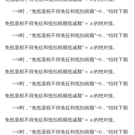
<=0时，“免抵退税不得免征和抵扣税额”=0，“结转下期
免抵退税不得免征和抵扣税额抵减额”＝ａ的绝对值。
<=0时，“免抵退税不得免征和抵扣税额”=0，“结转下期
免抵退税不得免征和抵扣税额抵减额”＝ａ的绝对值。
<=0时，“免抵退税不得免征和抵扣税额”=0，“结转下期
免抵退税不得免征和抵扣税额抵减额”＝ａ的绝对值。
<=0时，“免抵退税不得免征和抵扣税额”=0，“结转下期
免抵退税不得免征和抵扣税额抵减额”＝ａ的绝对值。
<=0时，“免抵退税不得免征和抵扣税额”=0，“结转下期
免抵退税不得免征和抵扣税额抵减额”＝ａ的绝对值。
<=0时，“免抵退税不得免征和抵扣税额”=0，“结转下期