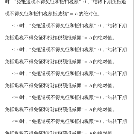
时，“免抵退税不得免征和抵扣税额”=0，“结转下期免抵退
税不得免征和抵扣税额抵减额”＝ａ的绝对值。
<=0时，“免抵退税不得免征和抵扣税额”=0，“结转下期
免抵退税不得免征和抵扣税额抵减额”＝ａ的绝对值。
<=0时，“免抵退税不得免征和抵扣税额”=0，“结转下期
免抵退税不得免征和抵扣税额抵减额”＝ａ的绝对值。
<=0时，“免抵退税不得免征和抵扣税额”=0，“结转下期
免抵退税不得免征和抵扣税额抵减额”＝ａ的绝对值。
<=0时，“免抵退税不得免征和抵扣税额”=0，“结转下期
免抵退税不得免征和抵扣税额抵减额”＝ａ的绝对值。
<=0时，“免抵退税不得免征和抵扣税额”=0，“结转下期
免抵退税不得免征和抵扣税额抵减额”＝ａ的绝对值。