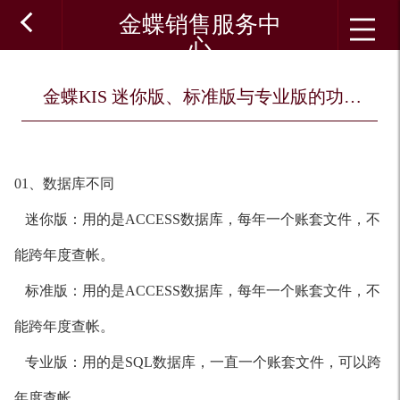
金蝶销售服务中
心
金蝶KIS 迷你版、标准版与专业版的功能区别
01、数据库不同
迷你版：用的是ACCESS数据库，每年一个账套文件，不
能跨年度查帐。
标准版：用的是ACCESS数据库，每年一个账套文件，不
能跨年度查帐。
专业版：用的是SQL数据库，一直一个账套文件，可以跨
年度查帐。