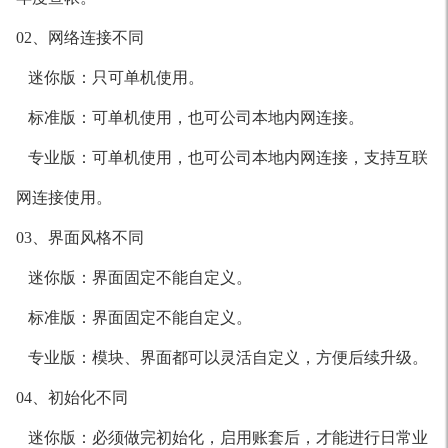
02、网络连接不同
迷你版：只可单机使用。
标准版：可单机使用，也可公司本地内网连接。
专业版：可单机使用，也可公司本地内网连接，支持互联
网连接使用。
03、界面风格不同
迷你版：界面固定不能自定义。
标准版：界面固定不能自定义。
专业版：模块、界面都可以灵活自定义，方便后续升级。
04、初始化不同
迷你版：必须做完初始化，启用账套后，才能进行日常业