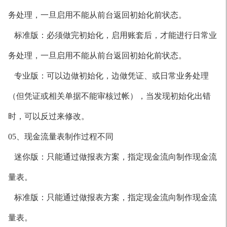
务处理，一旦启用不能从前台返回初始化前状态。
标准版：必须做完初始化，启用账套后，才能进行日常业
务处理，一旦启用不能从前台返回初始化前状态。
专业版：可以边做初始化，边做凭证、或日常业务处理
（但凭证或相关单据不能审核过帐），当发现初始化出错
时，可以反过来修改。
05、现金流量表制作过程不同
迷你版：只能通过做报表方案，指定现金流向制作现金流
量表。
标准版：只能通过做报表方案，指定现金流向制作现金流
量表。