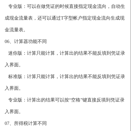
专业版：可以在做凭证的时候直接指定现金流向，自动生
成现金流量表，还可以通过T字型帐户指定现金流向生成现
金流量表。
06、计算器功能不同
迷你版：计算只能计算，计算出的结果不能反填到凭证录
入界面。
标准版：计算只能计算，计算出的结果不能反填到凭证录
入界面。
专业版：计算出的结果可以按“空格”键直接反填到凭证录
入界面。
07、所得税计算不同