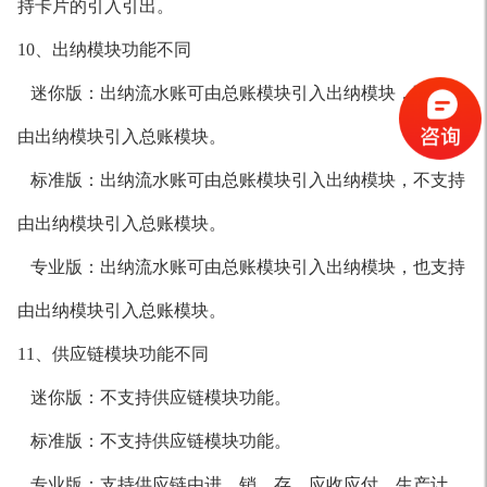
持卡片的引入引出。
10、出纳模块功能不同
迷你版：出纳流水账可由总账模块引入出纳模块，不支持
由出纳模块引入总账模块。
标准版：出纳流水账可由总账模块引入出纳模块，不支持
由出纳模块引入总账模块。
专业版：出纳流水账可由总账模块引入出纳模块，也支持
由出纳模块引入总账模块。
11、供应链模块功能不同
迷你版：不支持供应链模块功能。
标准版：不支持供应链模块功能。
专业版：支持供应链由进、销、存、应收应付、生产计