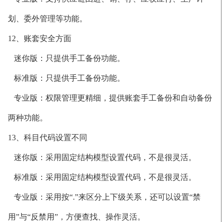
划、委外管理等功能。
12、账套安全方面
迷你版：只提供手工备份功能。
标准版：只提供手工备份功能。
专业版：权限管理更精细，提供账套手工备份和自动备份
两种功能。
13、科目代码设置不同
迷你版：采用固定结构模型设置代码，不是很灵活。
标准版：采用固定结构模型设置代码，不是很灵活。
专业版：采用按“.”来区分上下级关系，还可以设置“禁
用”与“反禁用”，方便查找、操作灵活。