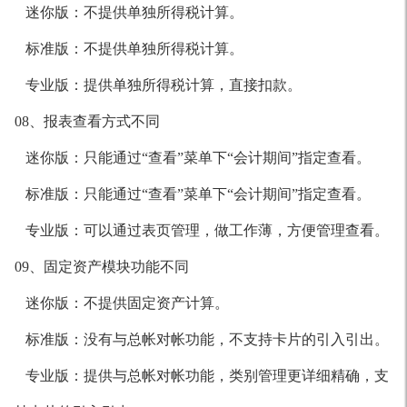
迷你版：不提供单独所得税计算。
标准版：不提供单独所得税计算。
专业版：提供单独所得税计算，直接扣款。
08、报表查看方式不同
迷你版：只能通过“查看”菜单下“会计期间”指定查看。
标准版：只能通过“查看”菜单下“会计期间”指定查看。
专业版：可以通过表页管理，做工作薄，方便管理查看。
09、固定资产模块功能不同
迷你版：不提供固定资产计算。
标准版：没有与总帐对帐功能，不支持卡片的引入引出。
专业版：提供与总帐对帐功能，类别管理更详细精确，支