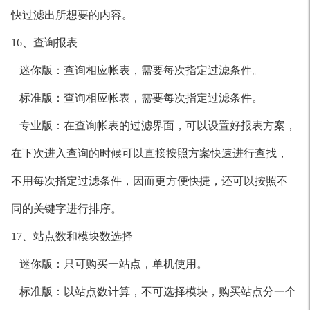
快过滤出所想要的内容。
16、查询报表
迷你版：查询相应帐表，需要每次指定过滤条件。
标准版：查询相应帐表，需要每次指定过滤条件。
专业版：在查询帐表的过滤界面，可以设置好报表方案，
在下次进入查询的时候可以直接按照方案快速进行查找，
不用每次指定过滤条件，因而更方便快捷，还可以按照不
同的关键字进行排序。
17、站点数和模块数选择
迷你版：只可购买一站点，单机使用。
标准版：以站点数计算，不可选择模块，购买站点分一个