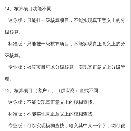
14、核算项目功能不同
迷你版：只能挂一级核算项目，不能实现真正意义上的分
级核算。
标准版：只能挂一级核算项目，不能实现真正意义上的分
级核算。
专业版：核算项目可以分级核算，实现真正意义上分级管
理。
15、核算项目（客户）、（供应商）查找不同
迷你版：不能实现真正意义上的模糊查找。
标准版：不能实现真正意义上的模糊查找。
专业版：可以实现模糊查找，输入其中某一个字，均可很