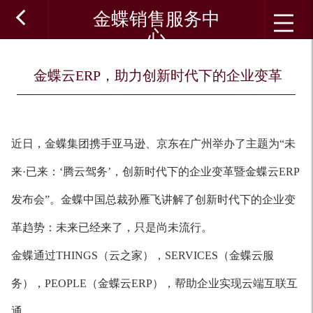
金蝶销售服务中
心
金蝶云ERP，助力创新时代下的企业变革
近日，金蝶集团携手亚马逊、京东在广州举办了主题为“未
来·已来：‘腾云驾务’，创新时代下的企业变革暨金蝶云ERP
发布会”。金蝶中国总裁孙雁飞讲解了创新时代下的企业变
革趋势：未来已经来了，只是尚未流行。
金蝶通过THINGS（云之家），SERVICES（金蝶云服
务），PEOPLE（金蝶云ERP），帮助企业实现云端互联互
通。