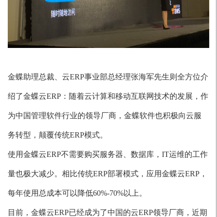
金蝶助理总裁、云ERP事业部总经理张海军先生则全方位介
绍了金蝶云ERP：随着云计算和移动互联网技术的发展，作
为中国管理软件行业的领导厂商，金蝶软件也积极向云服
务转型，颠覆传统ERP模式。
使用金蝶云ERP不需要购买服务器、数据库，IT运维的工作
量也极大减少。相比传统ERP部署模式，应用金蝶云ERP，
每年使用总成本可以降低60%-70%以上。
目前，金蝶云ERP已经成为了中国的云ERP领导厂商，近期