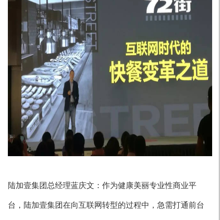
陆加壹集团总经理蓝庆文：作为健康美丽专业性商业平
台，陆加壹集团在向互联网转型的过程中，急需打通前台