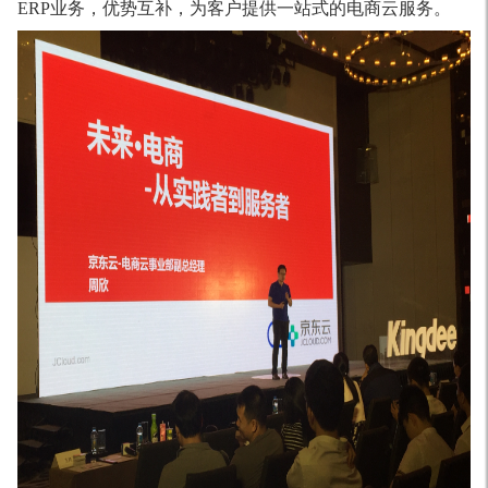
ERP业务，优势互补，为客户提供一站式的电商云服务。