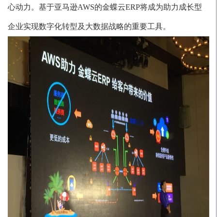
心动力。基于亚马逊AWS的金蝶云ERP将成为助力成长型
企业实现数字化转型及大数据战略的重要工具。