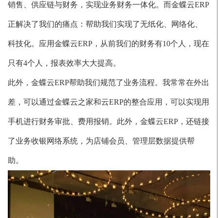
销售、供应链与财务，实现业务财务一体化。而金蝶云ERP
正解决了我们的痛点：帮助我们实现了无纸化、网络化、
科技化。应用金蝶云ERP，从前我们的财务有10个人，现在
只有4个人，报表效率大大提高。
此外，金蝶云ERP帮助我们规范了业务流程。我常常在外出
差，可以通过金蝶云之家和云ERP的整合应用，可以实现用
手机进行财务审批、费用报销。此外，金蝶云ERP，还链接
了业务收银网络系统，为店铺会员、管理层数据提供帮
助。