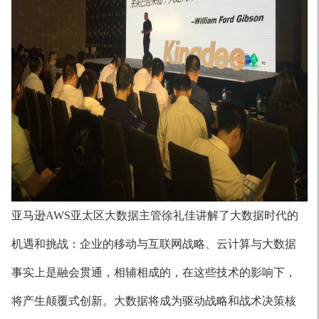
亚马逊AWS亚太区大数据主管徐礼佳讲解了大数据时代的
机遇和挑战：企业的移动与互联网战略、云计算与大数据
事实上是融会贯通，相辅相成的，在这些技术的影响下，
将产生颠覆式创新。大数据将成为驱动战略和战术决策核