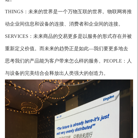
THINGS：未来的世界是一个万物互联的世界。物联网将推
动企业间信息和设备的连接、消费者和企业间的连接。
SERVICES：未来商品的交易更多是以服务的形式存在并被
重新定义价值。而未来的趋势正是如此—我们要更多地去
思考我们的产品能为客户带来怎么样的服务。PEOPLE：人
与设备的完美结合会释放出人类强大的创造力。