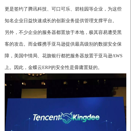
更是签约了腾讯科技、可口可乐、碧桂园等企业，为这些
知名企业日益快速成长的创新业务提供管理支撑平台。
另外，不少企业的服务器都置放于本地，极其容易遭受黑
客的攻击。而金蝶携手亚马逊提供最高级别的数据安全保
障，美国中情局、花旗银行都把服务器放置于亚马逊AWS
上。因此，金蝶云ERP的安全性是毋庸置疑的。