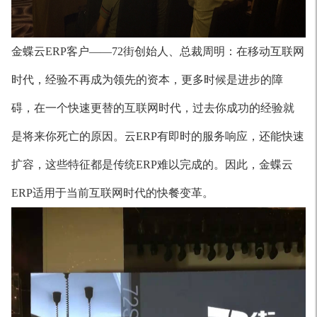
金蝶云ERP客户——72街创始人、总裁周明：在移动互联网
时代，经验不再成为领先的资本，更多时候是进步的障
碍，在一个快速更替的互联网时代，过去你成功的经验就
是将来你死亡的原因。云ERP有即时的服务响应，还能快速
扩容，这些特征都是传统ERP难以完成的。因此，金蝶云
ERP适用于当前互联网时代的快餐变革。